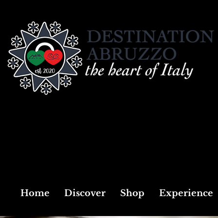
Home
Discover
Shop
Experience